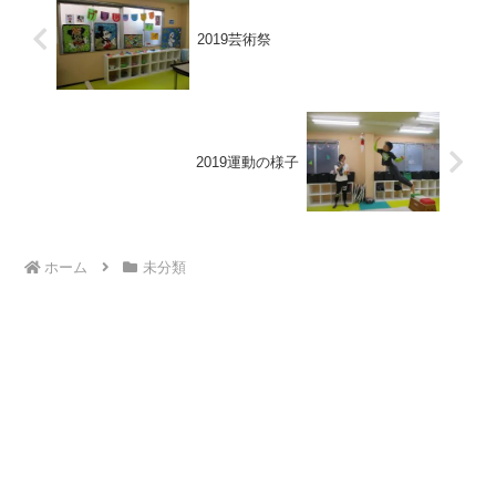
2019芸術祭
2019運動の様子
ホーム
未分類