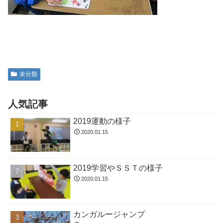
未分類
人気記事
2019運動の様子
2020.01.15
2019学習やＳＳＴの様子
2020.01.15
カンガルージャンプ