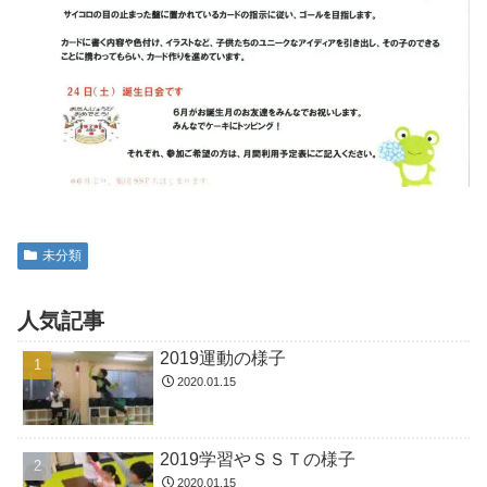
未分類
人気記事
2019運動の様子
2020.01.15
2019学習やＳＳＴの様子
2020.01.15