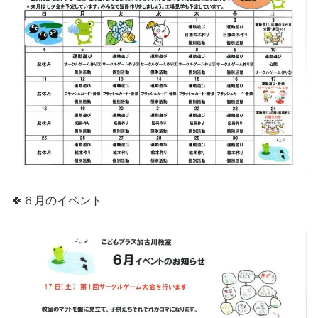
🍀６月のイベント