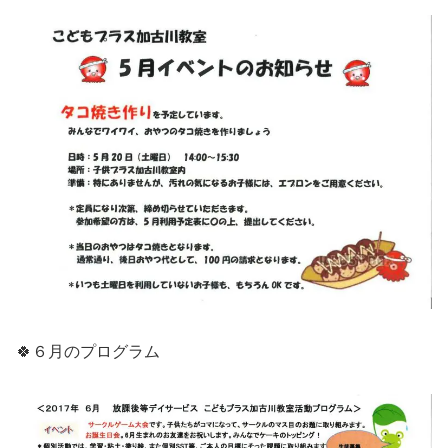
🍀６月のプログラム