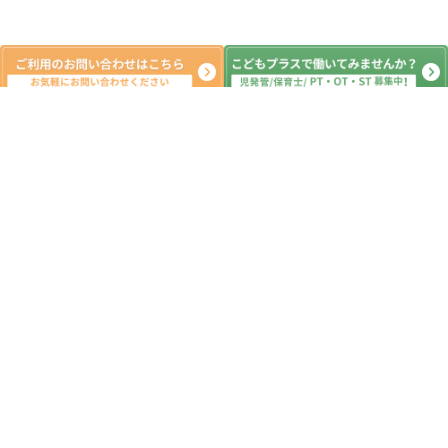
新着記事
2019運動の様子
2020.01.15